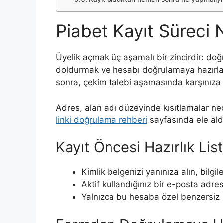
Piabet Kayıt Süreci N
Üyelik açmak üç aşamalı bir zincirdir: do
doldurmak ve hesabı doğrulamaya hazırla
sonra, çekim talebi aşamasında karşınıza 
Adres, alan adı düzeyinde kısıtlamalar ned
linki doğrulama rehberi
sayfasında ele ald
Kayıt Öncesi Hazırlık Lis
Kimlik belgenizi yanınıza alın, bilg
Aktif kullandığınız bir e-posta adresi
Yalnızca bu hesaba özel benzersiz b