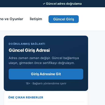
✓ Güncel adres doğrulama
no ve Oyunlar
İletişim
Güncel Giriş
DOĞRULANMIŞ BAĞLANTI
Güncel Giriş Adresi
Adres zaman zaman değişir. Güncel bağlantıya
ulaşın, girmeden önce sertifikayı doğrulayın.
Giriş Adresine Git
18+ · Bağlantı yönlendirme içerir
ÖNE ÇIKAN REHBERLER