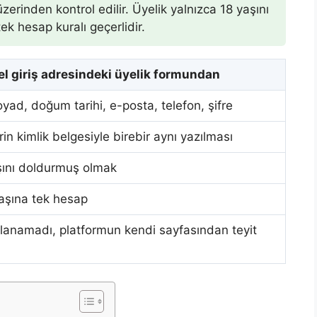
zerinden kontrol edilir. Üyelik yalnızca 18 yaşını
tek hesap kuralı geçerlidir.
l giriş adresindeki üyelik formundan
yad, doğum tarihi, e-posta, telefon, şifre
erin kimlik belgesiyle birebir aynı yazılması
şını doldurmuş olmak
başına tek hesap
lanamadı, platformun kendi sayfasından teyit