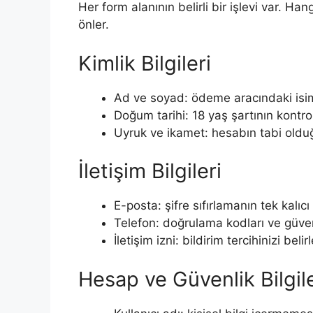
Her form alanının belirli bir işlevi var. Ha
önler.
Kimlik Bilgileri
Ad ve soyad: ödeme aracındaki isim
Doğum tarihi: 18 yaş şartının kontrol
Uyruk ve ikamet: hesabın tabi olduğu
İletişim Bilgileri
E-posta: şifre sıfırlamanın tek kalıcı
Telefon: doğrulama kodları ve güvenl
İletişim izni: bildirim tercihinizi belirl
Hesap ve Güvenlik Bilgile