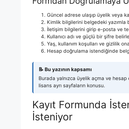
Formdan Doğrulamaya U
Güncel adrese ulaşıp üyelik veya kay
Kimlik bilgilerini belgedeki yazımla b
İletişim bilgilerini girip e-posta v
Kullanıcı adı ve güçlü bir şifre belirl
Yaş, kullanım koşulları ve gizlilik on
Hesap doğrulama istendiğinde belgel
📝 Bu yazının kapsamı
Burada yalnızca üyelik açma ve hesap d
lisans ayrı sayfaların konusu.
Kayıt Formunda İste
İsteniyor