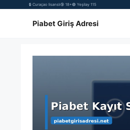
İçeriğe
🔒 Curaçao lisanslı
🔞 18+
🟢 Yeşilay 115
atla
Piabet Giriş Adresi