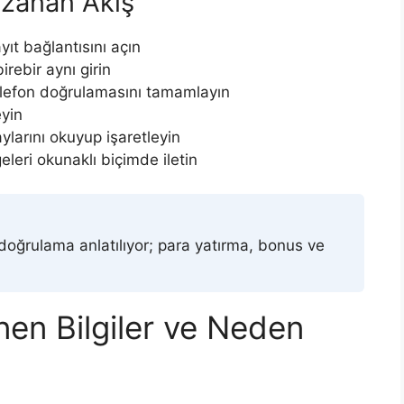
zanan Akış
ıt bağlantısını açın
irebir aynı girin
e telefon doğrulamasını tamamlayın
eyin
aylarını okuyup işaretleyin
eri okunaklı biçimde iletin
oğrulama anlatılıyor; para yatırma, bonus ve
nen Bilgiler ve Neden