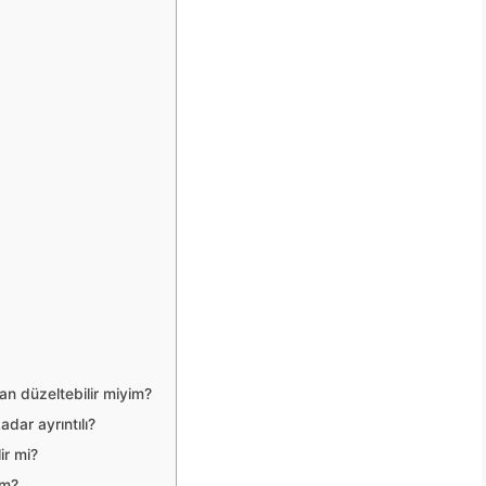
an düzeltebilir miyim?
adar ayrıntılı?
ir mi?
ım?