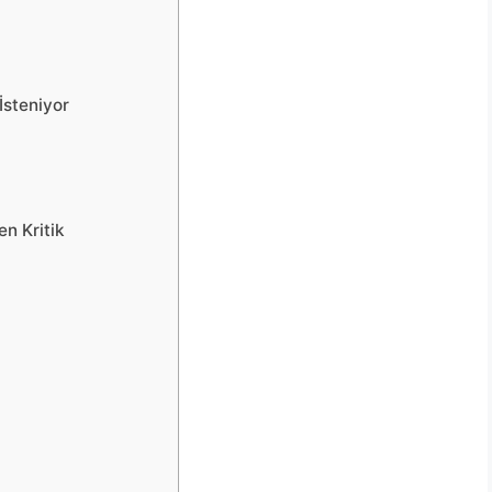
İsteniyor
en Kritik