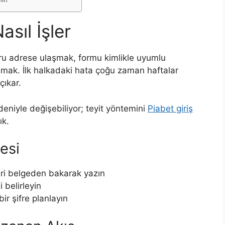
asıl İşler
ğru adrese ulaşmak, formu kimlikle uyumlu
mak. İlk halkadaki hata çoğu zaman haftalar
çıkar.
eniyle değişebiliyor; teyit yöntemini
Piabet giriş
ık.
tesi
ileri belgeden bakarak yazın
 belirleyin
ir şifre planlayın