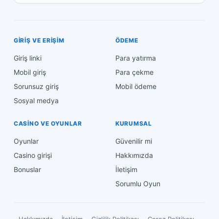
GIRIŞ VE ERIŞIM
ÖDEME
Giriş linki
Para yatırma
Mobil giriş
Para çekme
Sorunsuz giriş
Mobil ödeme
Sosyal medya
CASINO VE OYUNLAR
KURUMSAL
Oyunlar
Güvenilir mi
Casino girişi
Hakkımızda
Bonuslar
İletişim
Sorumlu Oyun