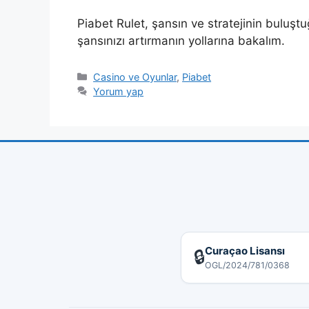
Piabet Rulet, şansın ve stratejinin buluş
şansınızı artırmanın yollarına bakalım.
Kategoriler
Casino ve Oyunlar
,
Piabet
Yorum yap
Curaçao Lisansı
🔒
OGL/2024/781/0368