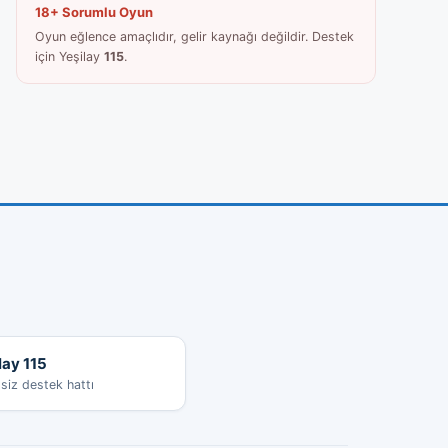
18+ Sorumlu Oyun
Oyun eğlence amaçlıdır, gelir kaynağı değildir. Destek
için Yeşilay
115
.
lay 115
siz destek hattı