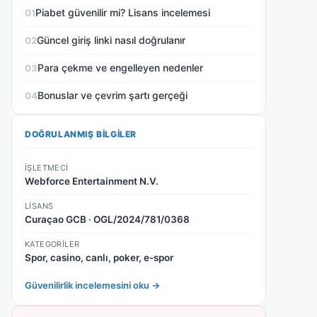
Piabet güvenilir mi? Lisans incelemesi
Güncel giriş linki nasıl doğrulanır
Para çekme ve engelleyen nedenler
Bonuslar ve çevrim şartı gerçeği
DOĞRULANMIŞ BILGILER
İŞLETMECI
Webforce Entertainment N.V.
LISANS
Curaçao GCB · OGL/2024/781/0368
KATEGORILER
Spor, casino, canlı, poker, e-spor
Güvenilirlik incelemesini oku →