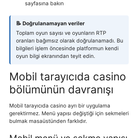
sayfasına bakın
📝 Doğrulanamayan veriler
Toplam oyun sayısı ve oyunların RTP
oranları bağımsız olarak doğrulanamadı. Bu
bilgileri işlem öncesinde platformun kendi
oyun bilgi ekranından teyit edin.
Mobil tarayıcıda casino
bölümünün davranışı
Mobil tarayıcıda casino ayrı bir uygulama
gerektirmez. Menü yapısı değiştiği için sekmeleri
bulmak masaüstünden farklıdır.