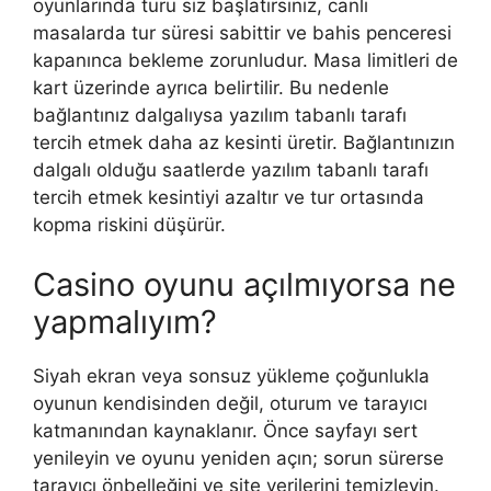
oyunlarında turu siz başlatırsınız, canlı
masalarda tur süresi sabittir ve bahis penceresi
kapanınca bekleme zorunludur. Masa limitleri de
kart üzerinde ayrıca belirtilir. Bu nedenle
bağlantınız dalgalıysa yazılım tabanlı tarafı
tercih etmek daha az kesinti üretir. Bağlantınızın
dalgalı olduğu saatlerde yazılım tabanlı tarafı
tercih etmek kesintiyi azaltır ve tur ortasında
kopma riskini düşürür.
Casino oyunu açılmıyorsa ne
yapmalıyım?
Siyah ekran veya sonsuz yükleme çoğunlukla
oyunun kendisinden değil, oturum ve tarayıcı
katmanından kaynaklanır. Önce sayfayı sert
yenileyin ve oyunu yeniden açın; sorun sürerse
tarayıcı önbelleğini ve site verilerini temizleyin.