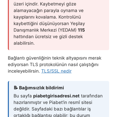
üzeri içindir. Kaybetmeyi göze
alamayacağın parayla oynama ve
kayıplarını kovalama. Kontrolünü
kaybettiğini düşünüyorsan Yeşilay
Danışmanlık Merkezi (YEDAM)
115
hattından ücretsiz ve gizli destek
alabilirsin.
Bağlantı güvenliğinin teknik altyapısını merak
ediyorsan TLS protokolünün nasıl çalıştığını
inceleyebilirsin.
TLS/SSL nedir
📝 Bağımsızlık bildirimi
Bu sayfa
piabetgirisadresi.net
tarafından
hazırlanmıştır ve Piabet’in resmî sitesi
değildir. Sayfadaki bazı bağlantılar iş
ortaklığı bağlantısı olabilir; bu durum