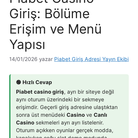
Giriş: Bölüme
Erişim ve Menü
Yapısı
14/01/2026
yazar
Piabet Giriş Adresi Yayın Ekibi
🟢 Hızlı Cevap
Piabet casino giriş
, ayrı bir siteye değil
aynı oturum üzerindeki bir sekmeye
erişimdir. Geçerli giriş adresine ulaştıktan
sonra üst menüdeki
Casino
ve
Canlı
Casino
sekmeleri ayrı ayrı listelenir.
Oturum açıkken oyunlar gerçek modda,