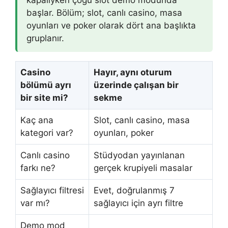
kapalıyken çoğu slot demo modunda
başlar. Bölüm; slot, canlı casino, masa
oyunları ve poker olarak dört ana başlıkta
gruplanır.
Casino
Hayır, aynı oturum
bölümü ayrı
üzerinde çalışan bir
bir site mi?
sekme
Kaç ana
Slot, canlı casino, masa
kategori var?
oyunları, poker
Canlı casino
Stüdyodan yayınlanan
farkı ne?
gerçek krupiyeli masalar
Sağlayıcı filtresi
Evet, doğrulanmış 7
var mı?
sağlayıcı için ayrı filtre
Demo mod