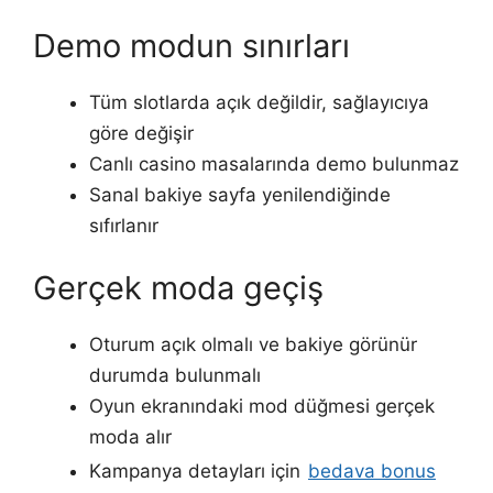
Demo modun sınırları
Tüm slotlarda açık değildir, sağlayıcıya
göre değişir
Canlı casino masalarında demo bulunmaz
Sanal bakiye sayfa yenilendiğinde
sıfırlanır
Gerçek moda geçiş
Oturum açık olmalı ve bakiye görünür
durumda bulunmalı
Oyun ekranındaki mod düğmesi gerçek
moda alır
Kampanya detayları için
bedava bonus