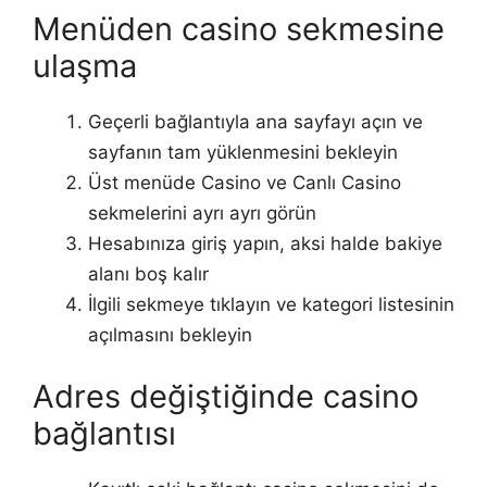
Menüden casino sekmesine
ulaşma
Geçerli bağlantıyla ana sayfayı açın ve
sayfanın tam yüklenmesini bekleyin
Üst menüde Casino ve Canlı Casino
sekmelerini ayrı ayrı görün
Hesabınıza giriş yapın, aksi halde bakiye
alanı boş kalır
İlgili sekmeye tıklayın ve kategori listesinin
açılmasını bekleyin
Adres değiştiğinde casino
bağlantısı