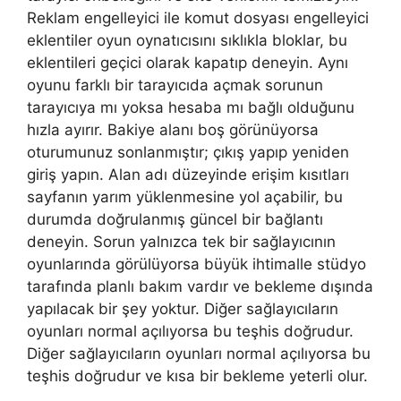
Reklam engelleyici ile komut dosyası engelleyici
eklentiler oyun oynatıcısını sıklıkla bloklar, bu
eklentileri geçici olarak kapatıp deneyin. Aynı
oyunu farklı bir tarayıcıda açmak sorunun
tarayıcıya mı yoksa hesaba mı bağlı olduğunu
hızla ayırır. Bakiye alanı boş görünüyorsa
oturumunuz sonlanmıştır; çıkış yapıp yeniden
giriş yapın. Alan adı düzeyinde erişim kısıtları
sayfanın yarım yüklenmesine yol açabilir, bu
durumda doğrulanmış güncel bir bağlantı
deneyin. Sorun yalnızca tek bir sağlayıcının
oyunlarında görülüyorsa büyük ihtimalle stüdyo
tarafında planlı bakım vardır ve bekleme dışında
yapılacak bir şey yoktur. Diğer sağlayıcıların
oyunları normal açılıyorsa bu teşhis doğrudur.
Diğer sağlayıcıların oyunları normal açılıyorsa bu
teşhis doğrudur ve kısa bir bekleme yeterli olur.