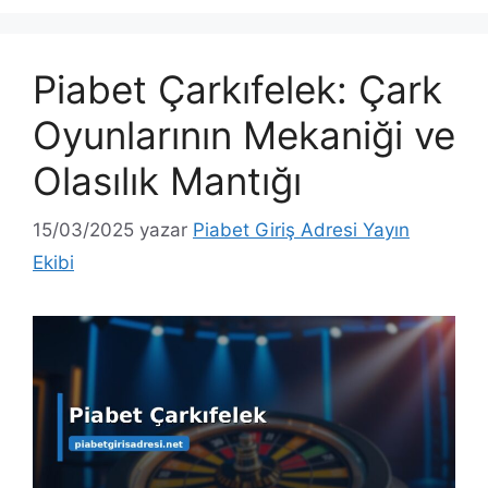
Piabet Çarkıfelek: Çark
Oyunlarının Mekaniği ve
Olasılık Mantığı
15/03/2025
yazar
Piabet Giriş Adresi Yayın
Ekibi