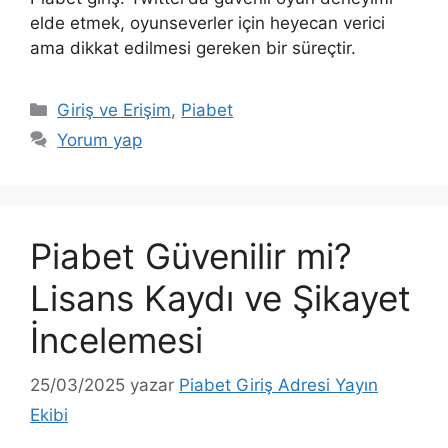
elde etmek, oyunseverler için heyecan verici
ama dikkat edilmesi gereken bir süreçtir.
Kategoriler
Giriş ve Erişim
,
Piabet
Yorum yap
Piabet Güvenilir mi?
Lisans Kaydı ve Şikayet
İncelemesi
25/03/2025
yazar
Piabet Giriş Adresi Yayın
Ekibi