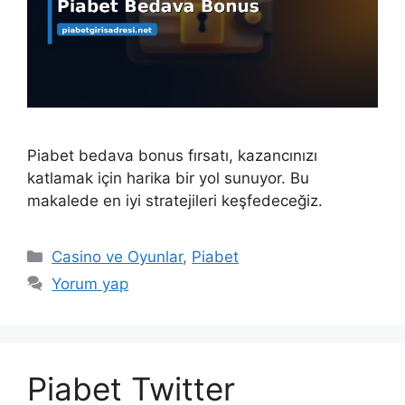
Piabet bedava bonus fırsatı, kazancınızı
katlamak için harika bir yol sunuyor. Bu
makalede en iyi stratejileri keşfedeceğiz.
Kategoriler
Casino ve Oyunlar
,
Piabet
Yorum yap
Piabet Twitter