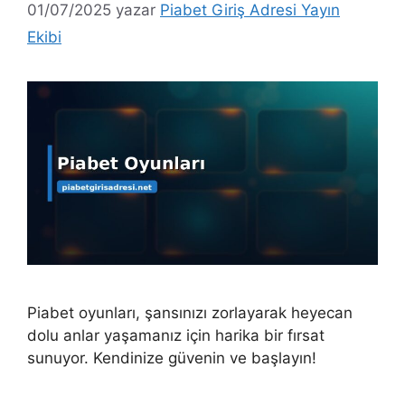
01/07/2025
yazar
Piabet Giriş Adresi Yayın
Ekibi
Piabet oyunları, şansınızı zorlayarak heyecan
dolu anlar yaşamanız için harika bir fırsat
sunuyor. Kendinize güvenin ve başlayın!